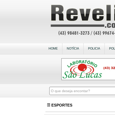
HOME
NOTÍCIA
POLICIA
POL
ESPORTES