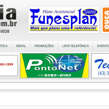
ÍTICA
GERAL
PROMOÇÕES
LISTA TELEFÔNICA
EVENT