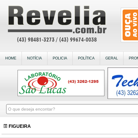
HOME
NOTÍCIA
POLICIA
POLÍTICA
GERAL
PRO
FIGUEIRA