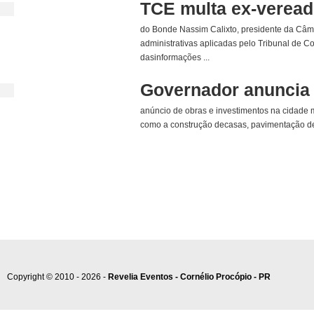
TCE multa ex-vereado
do Bonde Nassim Calixto, presidente da Câma
administrativas aplicadas pelo Tribunal de 
dasinformações ...
Governador anuncia 
anúncio de obras e investimentos na cidade 
como a construção decasas, pavimentação de 
Copyright © 2010 - 2026 -
Revelia Eventos - Cornélio Procópio - PR