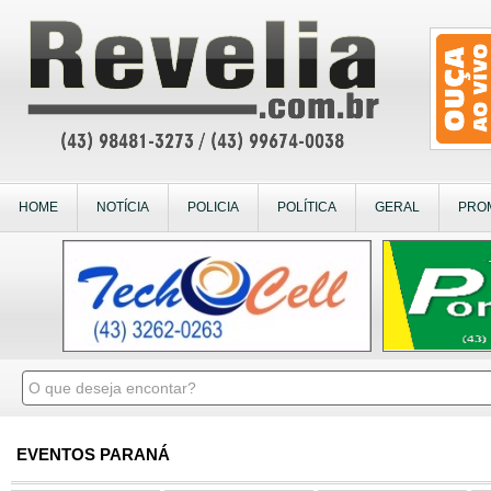
HOME
NOTÍCIA
POLICIA
POLÍTICA
GERAL
PRO
EVENTOS PARANÁ