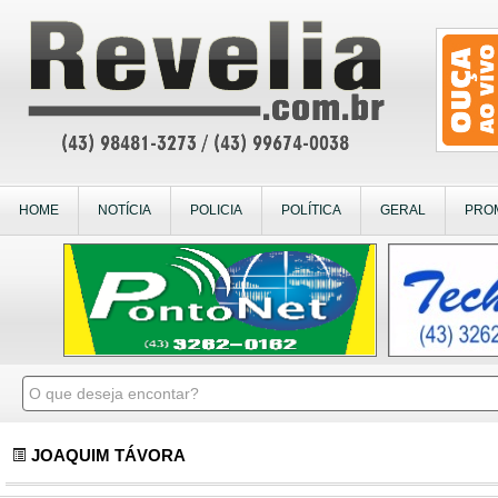
HOME
NOTÍCIA
POLICIA
POLÍTICA
GERAL
PRO
JOAQUIM TÁVORA