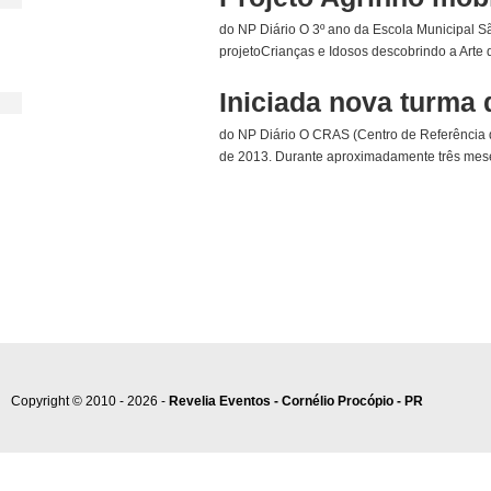
do NP Diário O 3º ano da Escola Municipal S
projetoCrianças e Idosos descobrindo a Arte 
Iniciada nova turma
do NP Diário O CRAS (Centro de Referência d
de 2013. Durante aproximadamente três mese
Copyright © 2010 - 2026 -
Revelia Eventos - Cornélio Procópio - PR