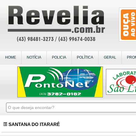
HOME
NOTÍCIA
POLICIA
POLÍTICA
GERAL
PRO
SANTANA DO ITARARÉ