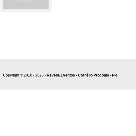
Copyright © 2010 - 2026 -
Revelia Eventos - Cornélio Procópio - PR