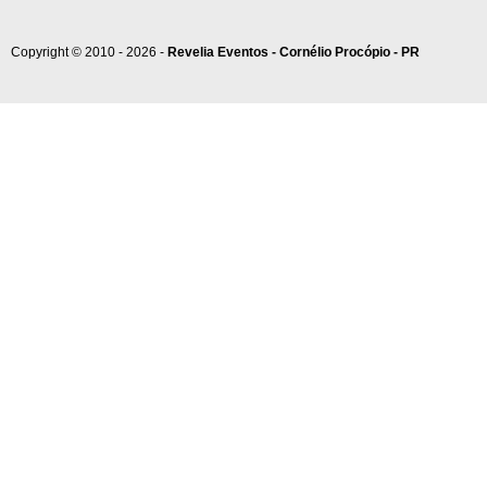
Copyright © 2010 - 2026 -
Revelia Eventos - Cornélio Procópio - PR