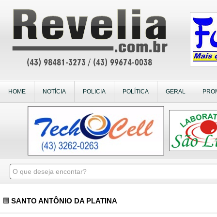
HOME
NOTÍCIA
POLICIA
POLÍTICA
GERAL
PRO
SANTO ANTÔNIO DA PLATINA