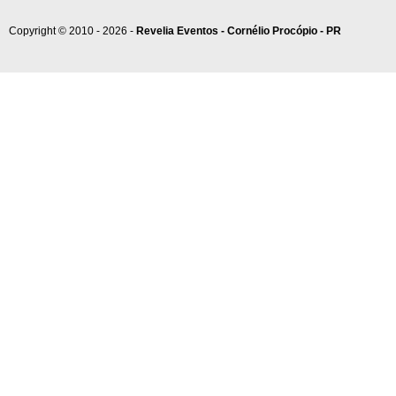
Copyright © 2010 - 2026 -
Revelia Eventos - Cornélio Procópio - PR