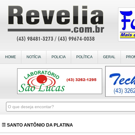
HOME
NOTÍCIA
POLICIA
POLÍTICA
GERAL
PRO
SANTO ANTÔNIO DA PLATINA